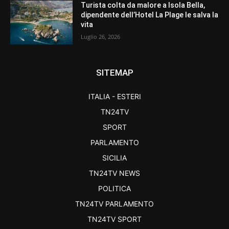
Turista colta da malore a Isola Bella,
dipendente dell’Hotel La Plage le salva la
vita
Luglio 26, 2026
SITEMAP
ITALIA - ESTERI
TN24TV
SPORT
PARLAMENTO
SICILIA
TN24TV NEWS
POLITICA
TN24TV PARLAMENTO
TN24TV SPORT