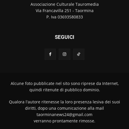
Associazione Culturale Tauromedia
Via Francavilla 251 - Taormina
P. Iva 03693580833
SEGUICI
Alcune foto pubblicate nel sito sono riprese da Internet,
quindi ritenute di pubblico dominio.
Qualora l'autore ritenesse la loro presenza lesiva dei suoi
diritti, dopo una comunicazione alla mail
taorminanews24@gmail.com
verranno prontamente rimosse.