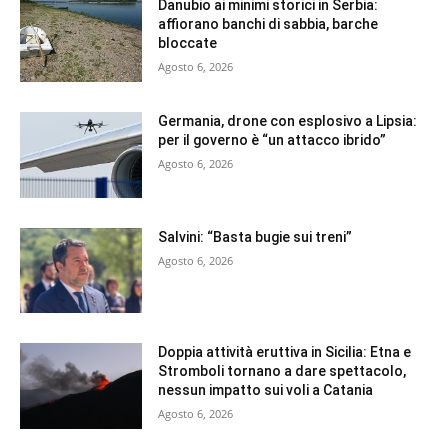
Danubio ai minimi storici in Serbia:
affiorano banchi di sabbia, barche
bloccate
Agosto 6, 2026
Germania, drone con esplosivo a Lipsia:
per il governo è “un attacco ibrido”
Agosto 6, 2026
Salvini: “Basta bugie sui treni”
Agosto 6, 2026
Doppia attività eruttiva in Sicilia: Etna e
Stromboli tornano a dare spettacolo,
nessun impatto sui voli a Catania
Agosto 6, 2026