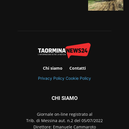
Chi siamo
Contatti
Privacy Policy
Cookie Policy
CHI SIAMO
Giornale on-line registrato al
Trib. di Messina aut. n.2 del 05/07/2022
Direttore: Emanuele Cammaroto