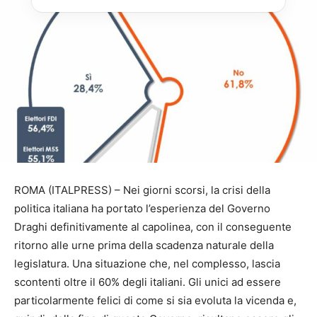
ROMA (ITALPRESS) – Nei giorni scorsi, la crisi della
politica italiana ha portato l’esperienza del Governo
Draghi definitivamente al capolinea, con il conseguente
ritorno alle urne prima della scadenza naturale della
legislatura. Una situazione che, nel complesso, lascia
scontenti oltre il 60% degli italiani. Gli unici ad essere
particolarmente felici di come si sia evoluta la vicenda e,