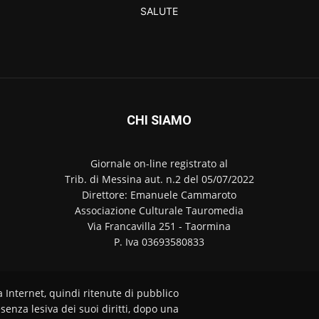
SALUTE
CHI SIAMO
Giornale on-line registrato al
Trib. di Messina aut. n.2 del 05/07/2022
Direttore: Emanuele Cammaroto
Associazione Culturale Tauromedia
Via Francavilla 251 - Taormina
P. Iva 03693580833
a Internet, quindi ritenute di pubblico
senza lesiva dei suoi diritti, dopo una