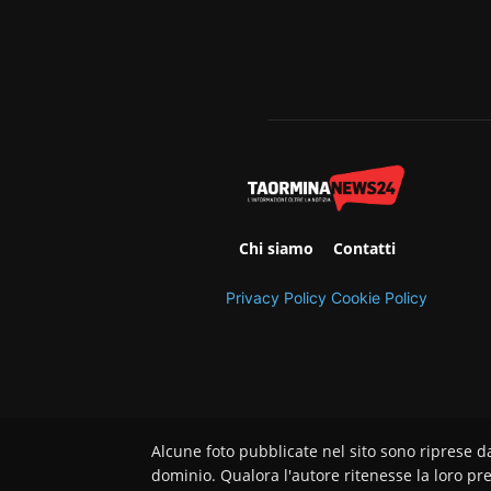
Chi siamo
Contatti
Privacy Policy
Cookie Policy
Alcune foto pubblicate nel sito sono riprese d
dominio. Qualora l'autore ritenesse la loro pre