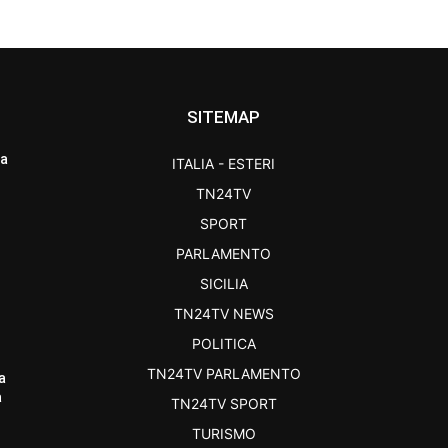
SITEMAP
ra
ITALIA - ESTERI
TN24TV
SPORT
PARLAMENTO
SICILIA
TN24TV NEWS
POLITICA
TN24TV PARLAMENTO
a
a
TN24TV SPORT
TURISMO