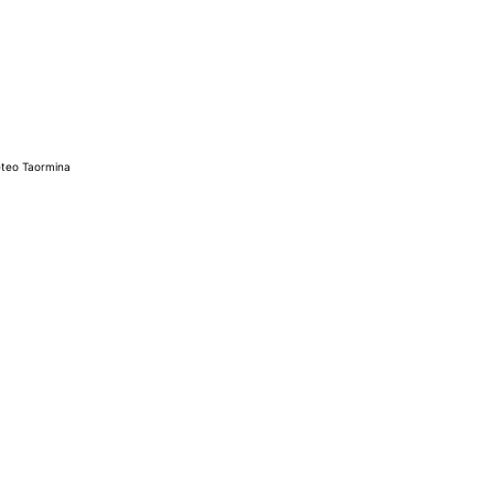
teo Taormina