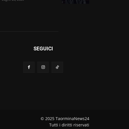
SEGUICI
© 2025 TaorminaNews24
Tutti i diritti riservati