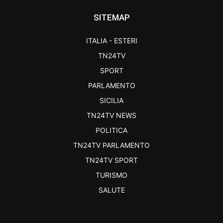
SITEMAP
ITALIA - ESTERI
TN24TV
SPORT
PARLAMENTO
SICILIA
TN24TV NEWS
POLITICA
TN24TV PARLAMENTO
TN24TV SPORT
TURISMO
SALUTE