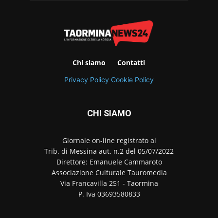
Chi siamo
Contatti
Privacy Policy
Cookie Policy
CHI SIAMO
Giornale on-line registrato al
Trib. di Messina aut. n.2 del 05/07/2022
Direttore: Emanuele Cammaroto
Associazione Culturale Tauromedia
Via Francavilla 251 - Taormina
P. Iva 03693580833