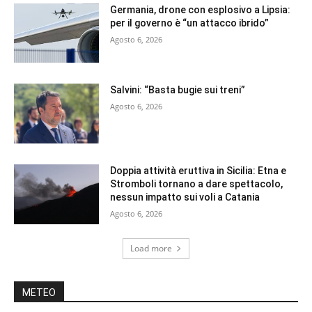
Germania, drone con esplosivo a Lipsia:
per il governo è “un attacco ibrido”
Agosto 6, 2026
Salvini: “Basta bugie sui treni”
Agosto 6, 2026
Doppia attività eruttiva in Sicilia: Etna e
Stromboli tornano a dare spettacolo,
nessun impatto sui voli a Catania
Agosto 6, 2026
Load more
METEO