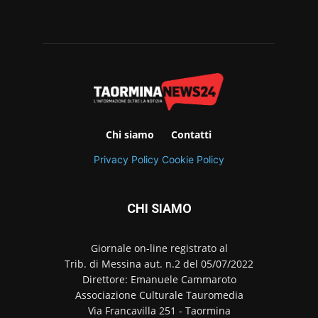
Chi siamo
Contatti
Privacy Policy
Cookie Policy
CHI SIAMO
Giornale on-line registrato al
Trib. di Messina aut. n.2 del 05/07/2022
Direttore: Emanuele Cammaroto
Associazione Culturale Tauromedia
Via Francavilla 251 - Taormina