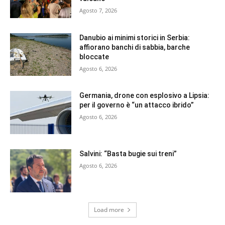
Agosto 7, 2026
Danubio ai minimi storici in Serbia:
affiorano banchi di sabbia, barche
bloccate
Agosto 6, 2026
Germania, drone con esplosivo a Lipsia:
per il governo è “un attacco ibrido”
Agosto 6, 2026
Salvini: “Basta bugie sui treni”
Agosto 6, 2026
Load more