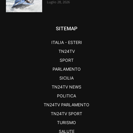
Luglio 28, 2026
SITEMAP
ITALIA - ESTERI
TN24TV
SPORT
PARLAMENTO
SICILIA
TN24TV NEWS
POLITICA
TN24TV PARLAMENTO
TN24TV SPORT
TURISMO
SALUTE