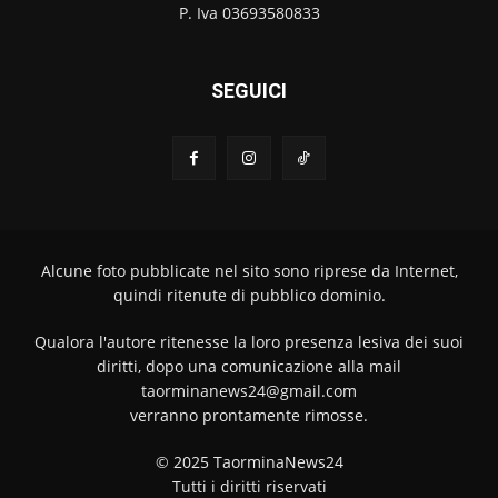
P. Iva 03693580833
SEGUICI
Alcune foto pubblicate nel sito sono riprese da Internet,
quindi ritenute di pubblico dominio.
Qualora l'autore ritenesse la loro presenza lesiva dei suoi
diritti, dopo una comunicazione alla mail
taorminanews24@gmail.com
verranno prontamente rimosse.
© 2025 TaorminaNews24
Tutti i diritti riservati