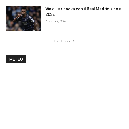
Vinicius rinnova con il Real Madrid sino al
2032
Agosto 9, 2026
Load more
METEO