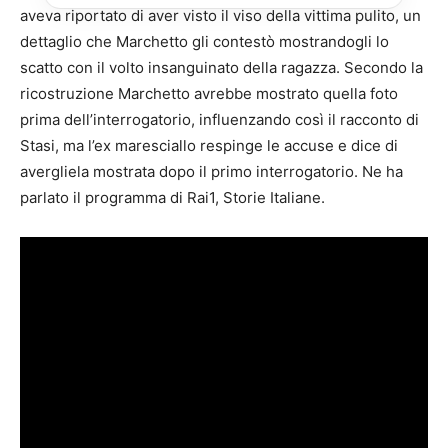
aveva riportato di aver visto il viso della vittima pulito, un
dettaglio che Marchetto gli contestò mostrandogli lo
scatto con il volto insanguinato della ragazza. Secondo la
ricostruzione Marchetto avrebbe mostrato quella foto
prima dell’interrogatorio, influenzando così il racconto di
Stasi, ma l’ex maresciallo respinge le accuse e dice di
avergliela mostrata dopo il primo interrogatorio. Ne ha
parlato il programma di Rai1, Storie Italiane.