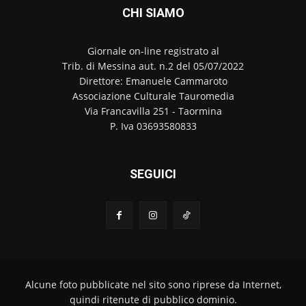
CHI SIAMO
Giornale on-line registrato al
Trib. di Messina aut. n.2 del 05/07/2022
Direttore: Emanuele Cammaroto
Associazione Culturale Tauromedia
Via Francavilla 251 - Taormina
P. Iva 03693580833
SEGUICI
Alcune foto pubblicate nel sito sono riprese da Internet,
quindi ritenute di pubblico dominio.