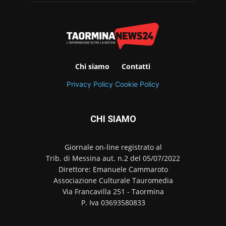
Chi siamo
Contatti
Privacy Policy
Cookie Policy
CHI SIAMO
Giornale on-line registrato al
Trib. di Messina aut. n.2 del 05/07/2022
Direttore: Emanuele Cammaroto
Associazione Culturale Tauromedia
Via Francavilla 251 - Taormina
P. Iva 03693580833