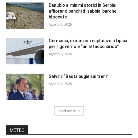
Danubio ai minimi storici in Serbia:
affiorano banchi di sabbia, barche
bloccate
Agosto 6, 2026
Germania, drone con esplosivo a Lipsia:
per il governo è “un attacco ibrido”
Agosto 6, 2026
Salvini: “Basta bugie sui treni”
Agosto 6, 2026
Load more
METEO