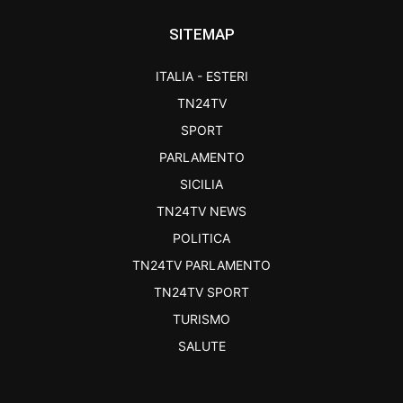
SITEMAP
ITALIA - ESTERI
TN24TV
SPORT
PARLAMENTO
SICILIA
TN24TV NEWS
POLITICA
TN24TV PARLAMENTO
TN24TV SPORT
TURISMO
SALUTE