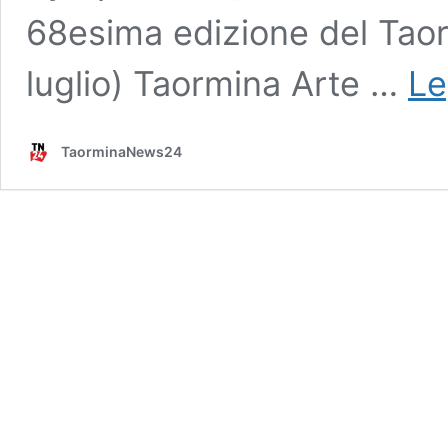
68esima edizione del Taor
luglio) Taormina Arte …
Le
TaorminaNews24