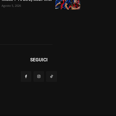
Agosto 5, 2026
SEGUICI