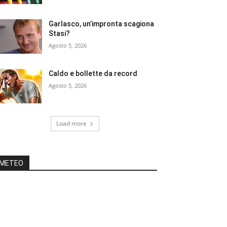
Garlasco, un’impronta scagiona
Stasi?
Agosto 5, 2026
Caldo e bollette da record
Agosto 5, 2026
Load more
METEO