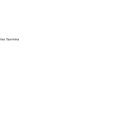
teo Taormina