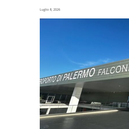
Luglio 8, 2026