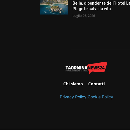
Bella, dipendente dell’Hotel L
Plage le salva la vita
Luglio 26, 2026
Chi siamo
Contatti
Privacy Policy
Cookie Policy