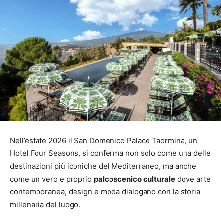
Nell’estate 2026 il San Domenico Palace Taormina, un
Hotel Four Seasons, si conferma non solo come una delle
destinazioni più iconiche del Mediterraneo, ma anche
come un vero e proprio
palcoscenico culturale
dove arte
contemporanea, design e moda dialogano con la storia
millenaria del luogo.