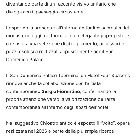
diventando parte di un racconto visivo unitario che
dialoga con il paesaggio circostante.
L’esperienza prosegue all’interno dell’antica sacrestia del
monastero, oggi trasformata in un elegante pop-up store
che ospita una selezione di abbigliamento, accessori e
pezzi esclusivi realizzati appositamente per il San
Domenico Palace.
Il San Domenico Palace Taormina, un Hotel Four Seasons
rinnova anche la collaborazione con l’artista
contemporaneo
Sergio Fiorentino
, confermando la
propria attenzione verso la valorizzazione dell’arte
contemporanea all’interno degli spazi dell’hotel.
Nel suggestivo Chiostro antico è esposto il “Volto”, opera
realizzata nel 2026 e parte della più ampia ricerca