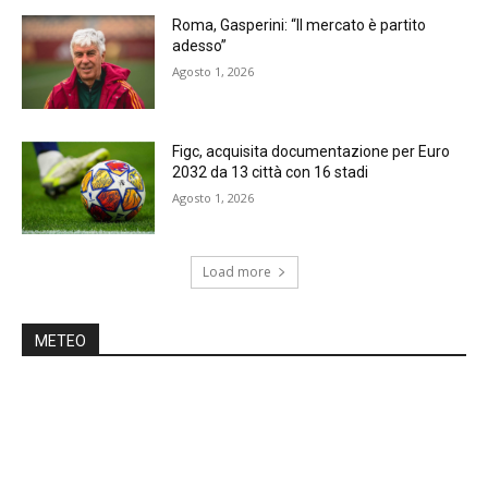
Roma, Gasperini: “Il mercato è partito
adesso”
Agosto 1, 2026
Figc, acquisita documentazione per Euro
2032 da 13 città con 16 stadi
Agosto 1, 2026
Load more
METEO