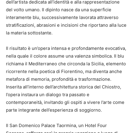
dell’artista dedicata all’identità e alla rappresentazione
del volto umano. Il dipinto nasce da una superficie
interamente blu, successivamente lavorata attraverso
stratificazioni, abrasioni e incisioni che riportano alla luce
la materia sottostante.
Il risultato è un’opera intensa e profondamente evocativa,
nella quale il colore assume una valenza simbolica. Il blu
richiama il Mediterraneo che circonda la Sicilia, elemento
ricorrente nella poetica di Fiorentino, ma diventa anche
metafora di memoria, profondità e trasformazione.
Inserita all’interno dell’architettura storica del Chiostro,
l’opera instaura un dialogo tra passato e
contemporaneità, invitando gli ospiti a vivere l’arte come
parte integrante dell’esperienza di soggiorno.
Il San Domenico Palace Taormina, un Hotel Four