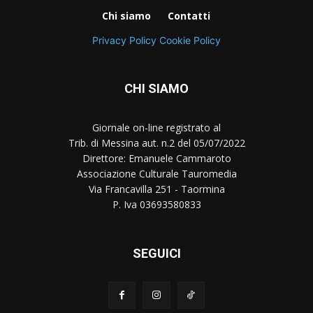
Chi siamo
Contatti
Privacy Policy
Cookie Policy
CHI SIAMO
Giornale on-line registrato al
Trib. di Messina aut. n.2 del 05/07/2022
Direttore: Emanuele Cammaroto
Associazione Culturale Tauromedia
Via Francavilla 251 - Taormina
P. Iva 03693580833
SEGUICI