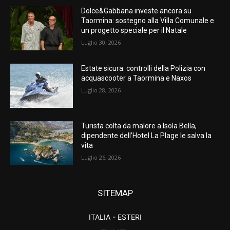
Dolce&Gabbana investe ancora su
Taormina: sostegno alla Villa Comunale e
un progetto speciale per il Natale
Luglio 30, 2026
Estate sicura: controlli della Polizia con
acquascooter a Taormina e Naxos
Luglio 28, 2026
Turista colta da malore a Isola Bella,
dipendente dell’Hotel La Plage le salva la
vita
Luglio 26, 2026
SITEMAP
ITALIA - ESTERI