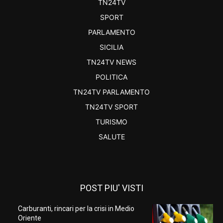
TN24TV
SPORT
PARLAMENTO
SICILIA
TN24TV NEWS
POLITICA
TN24TV PARLAMENTO
TN24TV SPORT
TURISMO
SALUTE
POST PIU' VISTI
Carburanti, rincari per la crisi in Medio
Oriente