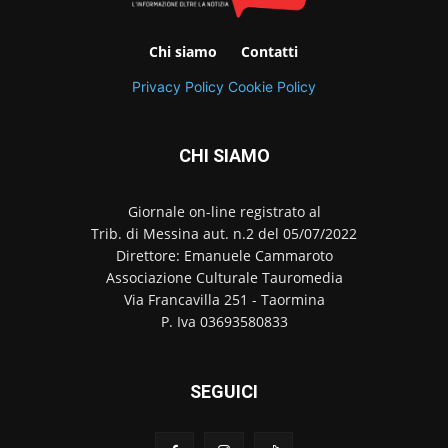
Chi siamo
Contatti
Privacy Policy
Cookie Policy
CHI SIAMO
Giornale on-line registrato al
Trib. di Messina aut. n.2 del 05/07/2022
Direttore: Emanuele Cammaroto
Associazione Culturale Tauromedia
Via Francavilla 251 - Taormina
P. Iva 03693580833
SEGUICI