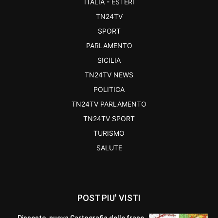
ITALIA - ESTERI
TN24TV
SPORT
PARLAMENTO
SICILIA
TN24TV NEWS
POLITICA
TN24TV PARLAMENTO
TN24TV SPORT
TURISMO
SALUTE
POST PIU' VISTI