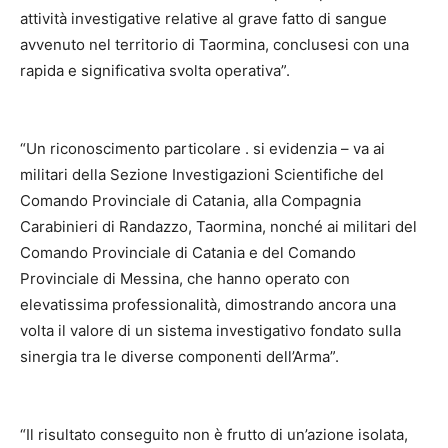
attività investigative relative al grave fatto di sangue
avvenuto nel territorio di Taormina, conclusesi con una
rapida e significativa svolta operativa”.
“Un riconoscimento particolare . si evidenzia – va ai
militari della Sezione Investigazioni Scientifiche del
Comando Provinciale di Catania, alla Compagnia
Carabinieri di Randazzo, Taormina, nonché ai militari del
Comando Provinciale di Catania e del Comando
Provinciale di Messina, che hanno operato con
elevatissima professionalità, dimostrando ancora una
volta il valore di un sistema investigativo fondato sulla
sinergia tra le diverse componenti dell’Arma”.
“Il risultato conseguito non è frutto di un’azione isolata,