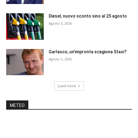
Diesel, nuovo sconto sino al 25 agosto
Agosto 5, 2026
Garlasco, un’impronta scagiona Stasi?
Agosto 5, 2026
Load more
METEO