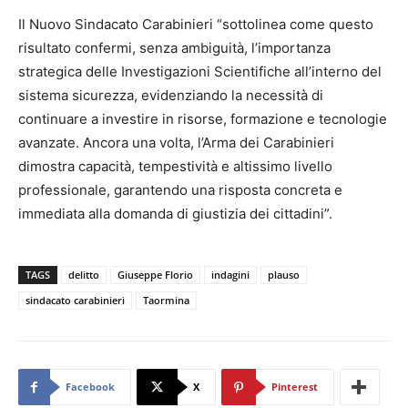
Il Nuovo Sindacato Carabinieri “sottolinea come questo
risultato confermi, senza ambiguità, l’importanza
strategica delle Investigazioni Scientifiche all’interno del
sistema sicurezza, evidenziando la necessità di
continuare a investire in risorse, formazione e tecnologie
avanzate. Ancora una volta, l’Arma dei Carabinieri
dimostra capacità, tempestività e altissimo livello
professionale, garantendo una risposta concreta e
immediata alla domanda di giustizia dei cittadini”.
TAGS
delitto
Giuseppe Florio
indagini
plauso
sindacato carabinieri
Taormina
Facebook
X
Pinterest