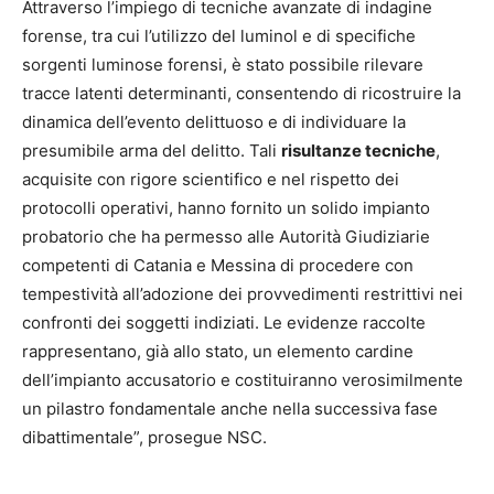
Attraverso l’impiego di tecniche avanzate di indagine
forense, tra cui l’utilizzo del luminol e di specifiche
sorgenti luminose forensi, è stato possibile rilevare
tracce latenti determinanti, consentendo di ricostruire la
dinamica dell’evento delittuoso e di individuare la
presumibile arma del delitto. Tali
risultanze tecniche
,
acquisite con rigore scientifico e nel rispetto dei
protocolli operativi, hanno fornito un solido impianto
probatorio che ha permesso alle Autorità Giudiziarie
competenti di Catania e Messina di procedere con
tempestività all’adozione dei provvedimenti restrittivi nei
confronti dei soggetti indiziati. Le evidenze raccolte
rappresentano, già allo stato, un elemento cardine
dell’impianto accusatorio e costituiranno verosimilmente
un pilastro fondamentale anche nella successiva fase
dibattimentale”, prosegue NSC.