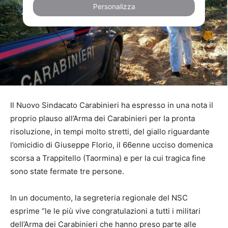
Personalizza
Il Nuovo Sindacato Carabinieri ha espresso in una nota il
proprio plauso all’Arma dei Carabinieri per la pronta
risoluzione, in tempi molto stretti, del giallo riguardante
l’omicidio di Giuseppe Florio, il 66enne ucciso domenica
scorsa a Trappitello (Taormina) e per la cui tragica fine
sono state fermate tre persone.
In un documento, la segreteria regionale del NSC
esprime “le le più vive congratulazioni a tutti i militari
dell’Arma dei Carabinieri che hanno preso parte alle