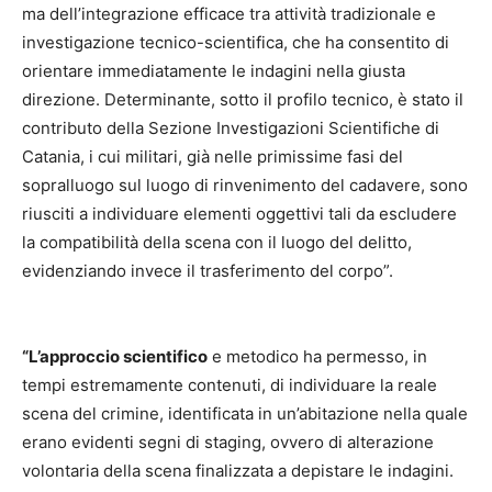
ma dell’integrazione efficace tra attività tradizionale e
investigazione tecnico-scientifica, che ha consentito di
orientare immediatamente le indagini nella giusta
direzione. Determinante, sotto il profilo tecnico, è stato il
contributo della Sezione Investigazioni Scientifiche di
Catania, i cui militari, già nelle primissime fasi del
sopralluogo sul luogo di rinvenimento del cadavere, sono
riusciti a individuare elementi oggettivi tali da escludere
la compatibilità della scena con il luogo del delitto,
evidenziando invece il trasferimento del corpo”.
“L’approccio scientifico
e metodico ha permesso, in
tempi estremamente contenuti, di individuare la reale
scena del crimine, identificata in un’abitazione nella quale
erano evidenti segni di staging, ovvero di alterazione
volontaria della scena finalizzata a depistare le indagini.