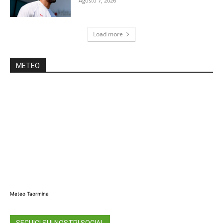
Agosto 7, 2026
Load more
METEO
Meteo Taormina