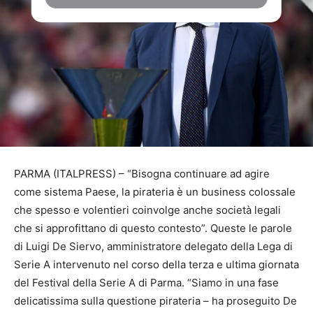
PARMA (ITALPRESS) – “Bisogna continuare ad agire
come sistema Paese, la pirateria è un business colossale
che spesso e volentieri coinvolge anche società legali
che si approfittano di questo contesto”. Queste le parole
di Luigi De Siervo, amministratore delegato della Lega di
Serie A intervenuto nel corso della terza e ultima giornata
del Festival della Serie A di Parma. “Siamo in una fase
delicatissima sulla questione pirateria – ha proseguito De