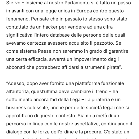
Siervo – Insieme al nostro Parlamento si è fatto un passo
in avanti con una legge unica in Europa contro questo
fenomeno. Pensate che in passato io stesso sono stato
contattato da un hacker per vendere ad una cifra
significativa l’intero database delle persone delle quali
avevamo certezza avessero acquisito il pezzotto. Se
come sistema Paese non saremmo in grado di garantire
una certa efficacia, avverrà un impoverimento degli
abbonati che potrebbero affidarsi a strumenti pirata”.
“Adesso, dopo aver fornito una piattaforma funzionale
all’autorità, quest’ultima deve cambiare il trend – ha
sottolineato ancora l’ad della Lega – La pirateria è un
business colossale, anche per delle società legali che si
approfittano di questo contesto. Siamo a metà di un
percorso in linea con le nostre aspettative, continuando il
dialogo con le forze dell’ordine e la procura. C’è stato un