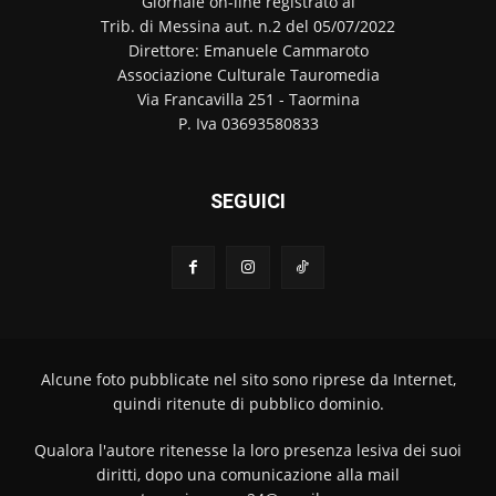
Giornale on-line registrato al
Trib. di Messina aut. n.2 del 05/07/2022
Direttore: Emanuele Cammaroto
Associazione Culturale Tauromedia
Via Francavilla 251 - Taormina
P. Iva 03693580833
SEGUICI
Alcune foto pubblicate nel sito sono riprese da Internet,
quindi ritenute di pubblico dominio.
Qualora l'autore ritenesse la loro presenza lesiva dei suoi
diritti, dopo una comunicazione alla mail