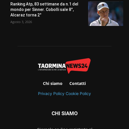
Ranking Atp, 83 settimane da n.1 del
mondo per Sinner. Cobolli sale 8°,
Alcaraz torna 2°
Agosto 3, 2026
Chi siamo
Contatti
Privacy Policy
Cookie Policy
CHI SIAMO