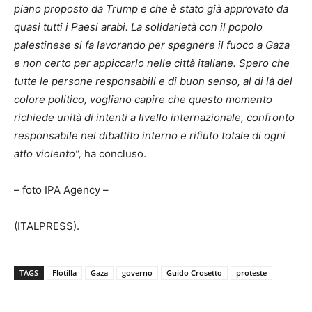
piano proposto da Trump e che è stato già approvato da
quasi tutti i Paesi arabi. La solidarietà con il popolo
palestinese si fa lavorando per spegnere il fuoco a Gaza
e non certo per appiccarlo nelle città italiane. Spero che
tutte le persone responsabili e di buon senso, al di là del
colore politico, vogliano capire che questo momento
richiede unità di intenti a livello internazionale, confronto
responsabile nel dibattito interno e rifiuto totale di ogni
atto violento”,
ha concluso.
– foto IPA Agency –
(ITALPRESS).
TAGS
Flotilla
Gaza
governo
Guido Crosetto
proteste