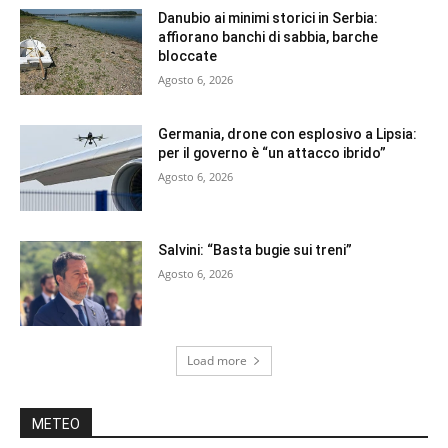
Danubio ai minimi storici in Serbia:
affiorano banchi di sabbia, barche
bloccate
Agosto 6, 2026
Germania, drone con esplosivo a Lipsia:
per il governo è “un attacco ibrido”
Agosto 6, 2026
Salvini: “Basta bugie sui treni”
Agosto 6, 2026
Load more
METEO