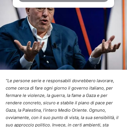
“Le persone serie e responsabili dovrebbero lavorare,
come cerca di fare ogni giorno il governo italiano, per
fermare le violenze, la guerra, la fame a Gaza e per
rendere concreto, sicuro e stabile il piano di pace per
Gaza, la Palestina, l’intero Medio Oriente. Ognuno,
ovviamente, con il suo punto di vista, la sua sensibilità, il
suo approccio politico. Invece, in certi ambienti, sta