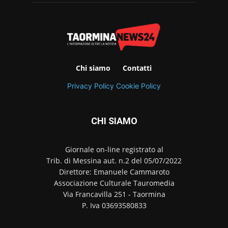
Chi siamo
Contatti
Privacy Policy
Cookie Policy
CHI SIAMO
Giornale on-line registrato al
Trib. di Messina aut. n.2 del 05/07/2022
Direttore: Emanuele Cammaroto
Associazione Culturale Tauromedia
Via Francavilla 251 - Taormina
P. Iva 03693580833