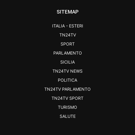
SITEMAP
ITALIA - ESTERI
TN24TV
SPORT
PARLAMENTO
SICILIA
TN24TV NEWS
POLITICA
TN24TV PARLAMENTO
TN24TV SPORT
TURISMO
SALUTE