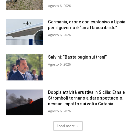
Agosto 6, 2026
Germania, drone con esplosivo a Lipsia:
per il governo è “un attacco ibrido”
Agosto 6, 2026
Salvini: “Basta bugie sui treni”
Agosto 6, 2026
Doppia attività eruttiva in Sicilia: Etna e
Stromboli tornano a dare spettacolo,
nessun impatto sui voli a Catania
Agosto 6, 2026
Load more