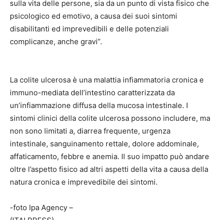
sulla vita delle persone, sia da un punto di vista fisico che
psicologico ed emotivo, a causa dei suoi sintomi
disabilitanti ed imprevedibili e delle potenziali
complicanze, anche gravi”.
La colite ulcerosa è una malattia infiammatoria cronica e
immuno-mediata dell’intestino caratterizzata da
un’infiammazione diffusa della mucosa intestinale. I
sintomi clinici della colite ulcerosa possono includere, ma
non sono limitati a, diarrea frequente, urgenza
intestinale, sanguinamento rettale, dolore addominale,
affaticamento, febbre e anemia. Il suo impatto può andare
oltre l’aspetto fisico ad altri aspetti della vita a causa della
natura cronica e imprevedibile dei sintomi.
-foto Ipa Agency –