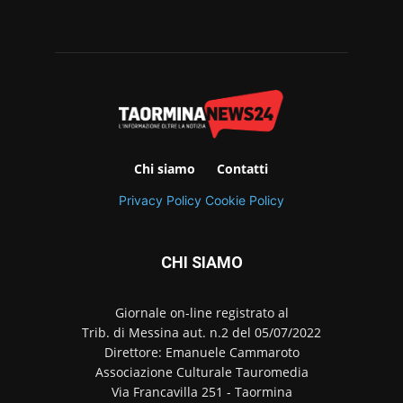
Chi siamo
Contatti
Privacy Policy
Cookie Policy
CHI SIAMO
Giornale on-line registrato al
Trib. di Messina aut. n.2 del 05/07/2022
Direttore: Emanuele Cammaroto
Associazione Culturale Tauromedia
Via Francavilla 251 - Taormina