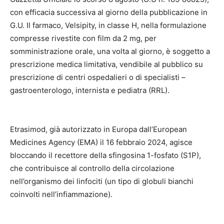
con efficacia successiva al giorno della pubblicazione in
G.U. Il farmaco, Velsipity, in classe H, nella formulazione
compresse rivestite con film da 2 mg, per
somministrazione orale, una volta al giorno, è soggetto a
prescrizione medica limitativa, vendibile al pubblico su
prescrizione di centri ospedalieri o di specialisti –
gastroenterologo, internista e pediatra (RRL).
Etrasimod, già autorizzato in Europa dall’European
Medicines Agency (EMA) il 16 febbraio 2024, agisce
bloccando il recettore della sfingosina 1-fosfato (S1P),
che contribuisce al controllo della circolazione
nell’organismo dei linfociti (un tipo di globuli bianchi
coinvolti nell’infiammazione).