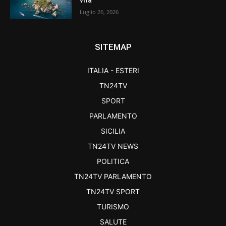
Luglio 26, 2026
SITEMAP
ITALIA - ESTERI
TN24TV
SPORT
PARLAMENTO
SICILIA
TN24TV NEWS
POLITICA
TN24TV PARLAMENTO
TN24TV SPORT
TURISMO
SALUTE