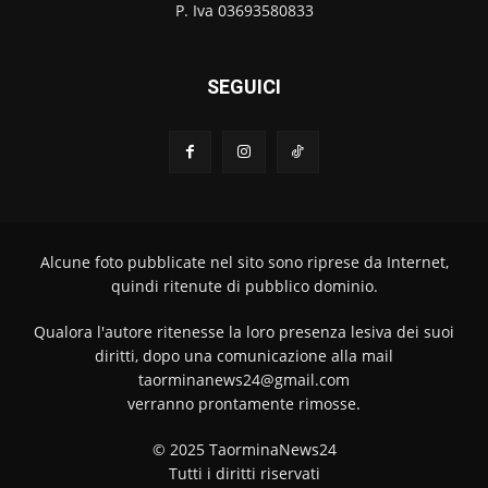
P. Iva 03693580833
SEGUICI
Alcune foto pubblicate nel sito sono riprese da Internet,
quindi ritenute di pubblico dominio.
Qualora l'autore ritenesse la loro presenza lesiva dei suoi
diritti, dopo una comunicazione alla mail
taorminanews24@gmail.com
verranno prontamente rimosse.
© 2025 TaorminaNews24
Tutti i diritti riservati