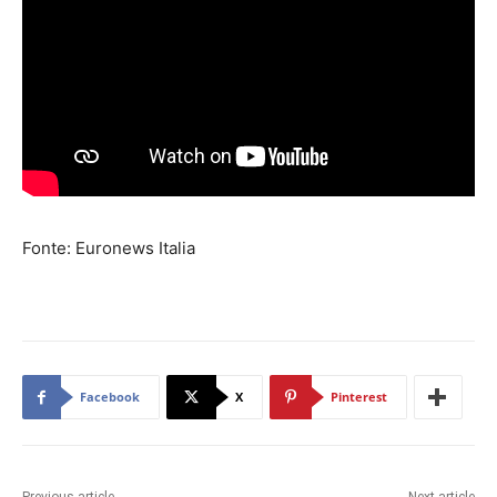
Fonte: Euronews Italia
Facebook
X
Pinterest