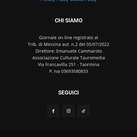
CHI SIAMO
Giornale on-line registrato al
Trib. di Messina aut. n.2 del 05/07/2022
Direttore: Emanuele Cammaroto
Associazione Culturale Tauromedia
Via Francavilla 251 - Taormina
P. Iva 03693580833
SEGUICI