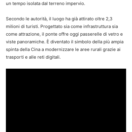
un tempo isolata dal terreno impervio.
Secondo le autorità, il luogo ha già attirato oltre 2,3
milioni di turisti. Progettato sia come infrastruttura sia
come attrazione, il ponte offre oggi passerelle di vetro e
viste panoramiche. È diventato il simbolo della più ampia
spinta della Cina a modernizzare le aree rurali grazie ai
trasporti e alle reti digitali.