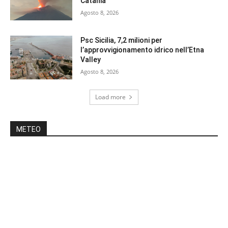
Catania
Agosto 8, 2026
Psc Sicilia, 7,2 milioni per
l’approvvigionamento idrico nell’Etna
Valley
Agosto 8, 2026
Load more
METEO