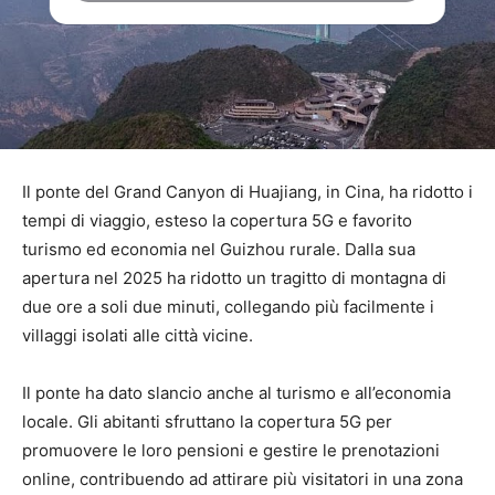
Il ponte del Grand Canyon di Huajiang, in Cina, ha ridotto i
tempi di viaggio, esteso la copertura 5G e favorito
turismo ed economia nel Guizhou rurale. Dalla sua
apertura nel 2025 ha ridotto un tragitto di montagna di
due ore a soli due minuti, collegando più facilmente i
villaggi isolati alle città vicine.
Il ponte ha dato slancio anche al turismo e all’economia
locale. Gli abitanti sfruttano la copertura 5G per
promuovere le loro pensioni e gestire le prenotazioni
online, contribuendo ad attirare più visitatori in una zona