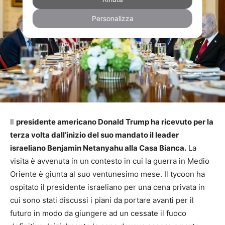
Personalizza
Il
presidente americano Donald Trump ha ricevuto per la
terza volta dall’inizio del suo mandato il leader
israeliano Benjamin Netanyahu alla Casa Bianca.
La
visita è avvenuta in un contesto in cui la guerra in Medio
Oriente è giunta al suo ventunesimo mese. Il tycoon ha
ospitato il presidente israeliano per una cena privata in
cui sono stati discussi i piani da portare avanti per il
futuro in modo da giungere ad un cessate il fuoco