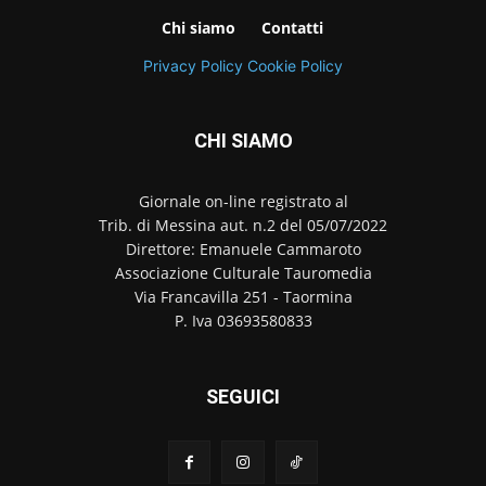
Chi siamo
Contatti
Privacy Policy
Cookie Policy
CHI SIAMO
Giornale on-line registrato al
Trib. di Messina aut. n.2 del 05/07/2022
Direttore: Emanuele Cammaroto
Associazione Culturale Tauromedia
Via Francavilla 251 - Taormina
P. Iva 03693580833
SEGUICI