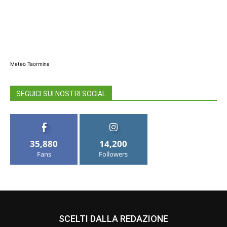
Meteo Taormina
SEGUICI SUI NOSTRI SOCIAL
35,880
14,200
Fans
Followers
SCELTI DALLA REDAZIONE