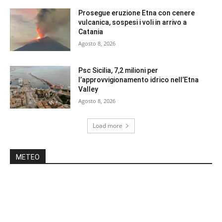
Prosegue eruzione Etna con cenere
vulcanica, sospesi i voli in arrivo a
Catania
Agosto 8, 2026
Psc Sicilia, 7,2 milioni per
l’approvvigionamento idrico nell’Etna
Valley
Agosto 8, 2026
Load more
METEO