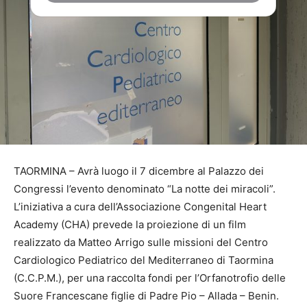
TAORMINA – Avrà luogo il 7 dicembre al Palazzo dei
Congressi l’evento denominato “La notte dei miracoli”.
L’iniziativa a cura dell’Associazione Congenital Heart
Academy (CHA) prevede la proiezione di un film
realizzato da Matteo Arrigo sulle missioni del Centro
Cardiologico Pediatrico del Mediterraneo di Taormina
(C.C.P.M.), per una raccolta fondi per l’Orfanotrofio delle
Suore Francescane figlie di Padre Pio – Allada – Benin.