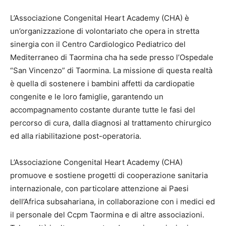
L’Associazione Congenital Heart Academy (CHA) è
un’organizzazione di volontariato che opera in stretta
sinergia con il Centro Cardiologico Pediatrico del
Mediterraneo di Taormina cha ha sede presso l’Ospedale
“San Vincenzo” di Taormina. La missione di questa realtà
è quella di sostenere i bambini affetti da cardiopatie
congenite e le loro famiglie, garantendo un
accompagnamento costante durante tutte le fasi del
percorso di cura, dalla diagnosi al trattamento chirurgico
ed alla riabilitazione post-operatoria.
L’Associazione Congenital Heart Academy (CHA)
promuove e sostiene progetti di cooperazione sanitaria
internazionale, con particolare attenzione ai Paesi
dell’Africa subsahariana, in collaborazione con i medici ed
il personale del Ccpm Taormina e di altre associazioni.