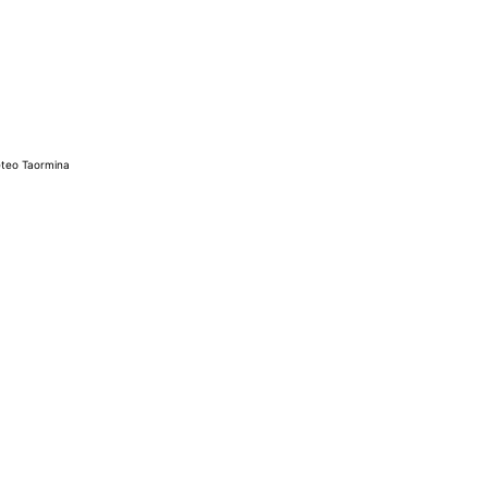
teo Taormina