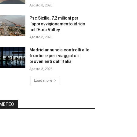
Agosto 8, 2026
Psc Sicilia, 7,2 milioni per
l’approvvigionamento idrico
nell’Etna Valley
Agosto 8, 2026
Madrid annuncia controlli alle
frontiere per i viaggiatori
provenienti dall’Italia
Agosto 8, 2026
Load more
METEO