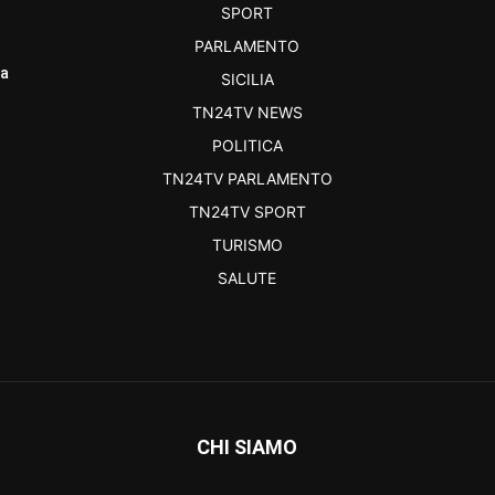
SPORT
PARLAMENTO
ra
SICILIA
TN24TV NEWS
POLITICA
TN24TV PARLAMENTO
TN24TV SPORT
TURISMO
SALUTE
CHI SIAMO