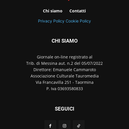
Chi siamo
Contatti
Privacy Policy
Cookie Policy
CHI SIAMO
Giornale on-line registrato al
Trib. di Messina aut. n.2 del 05/07/2022
Direttore: Emanuele Cammaroto
Associazione Culturale Tauromedia
Via Francavilla 251 - Taormina
P. Iva 03693580833
SEGUICI