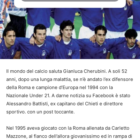
Il mondo del calcio saluta Gianluca Cherubini. A soli 52
anni, dopo una lunga malattia, se n’è andato l’ex difensore
della Roma e campione d’Europa nel 1994 con la
Nazionale Under 21. A darne notizia su Facebook è stato
Alessandro Battisti, ex capitano del Chieti e direttore
sportivo. con un post toccante.
Nel 1995 aveva giocato con la Roma allenata da Carletto
Mazzone, al fianco dell’allora giovanissimo ed in rampa di