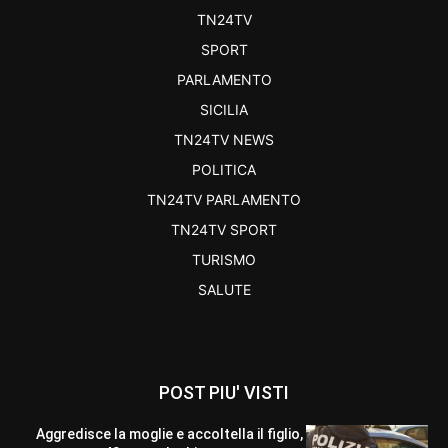
TN24TV
SPORT
PARLAMENTO
SICILIA
TN24TV NEWS
POLITICA
TN24TV PARLAMENTO
TN24TV SPORT
TURISMO
SALUTE
POST PIU' VISTI
Aggredisce la moglie e accoltella il figlio,