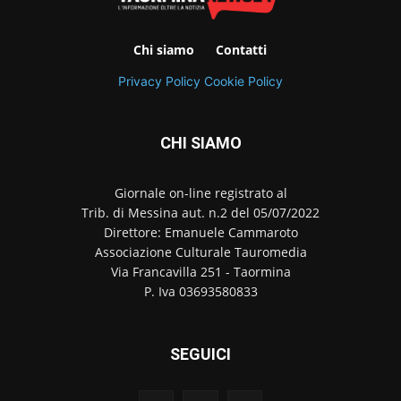
Chi siamo
Contatti
Privacy Policy
Cookie Policy
CHI SIAMO
Giornale on-line registrato al
Trib. di Messina aut. n.2 del 05/07/2022
Direttore: Emanuele Cammaroto
Associazione Culturale Tauromedia
Via Francavilla 251 - Taormina
P. Iva 03693580833
SEGUICI