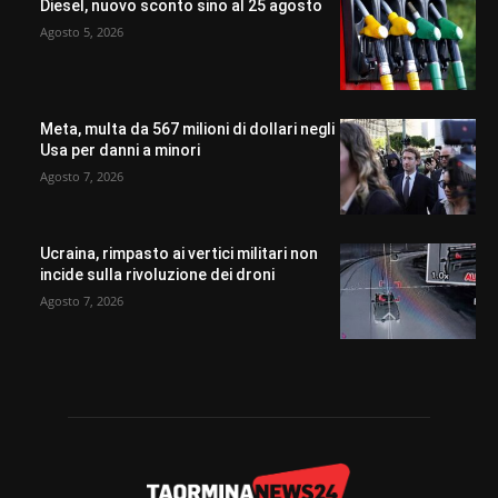
Diesel, nuovo sconto sino al 25 agosto
Agosto 5, 2026
Meta, multa da 567 milioni di dollari negli
Usa per danni a minori
Agosto 7, 2026
Ucraina, rimpasto ai vertici militari non
incide sulla rivoluzione dei droni
Agosto 7, 2026