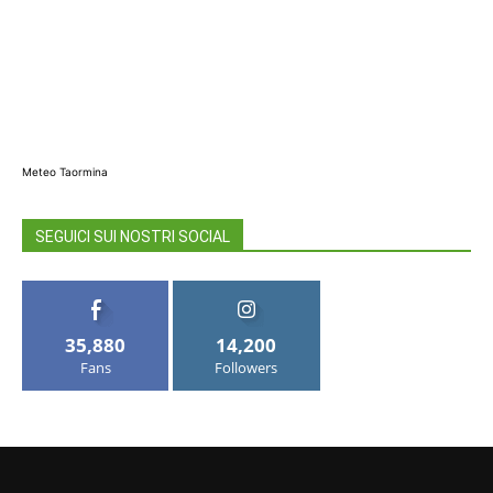
Meteo Taormina
SEGUICI SUI NOSTRI SOCIAL
35,880
14,200
Fans
Followers