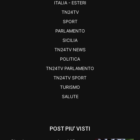
ITALIA - ESTERI
TN24TV
SPORT
PARLAMENTO
SICILIA
TN24TV NEWS
POLITICA
TN24TV PARLAMENTO
TN24TV SPORT
TURISMO
SALUTE
POST PIU' VISTI