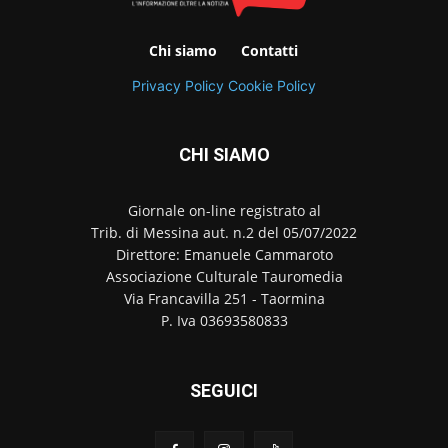
Chi siamo
Contatti
Privacy Policy
Cookie Policy
CHI SIAMO
Giornale on-line registrato al
Trib. di Messina aut. n.2 del 05/07/2022
Direttore: Emanuele Cammaroto
Associazione Culturale Tauromedia
Via Francavilla 251 - Taormina
P. Iva 03693580833
SEGUICI