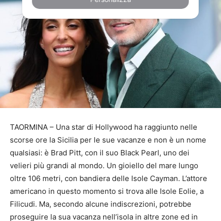
TAORMINA – Una star di Hollywood ha raggiunto nelle
scorse ore la Sicilia per le sue vacanze e non è un nome
qualsiasi: è Brad Pitt, con il suo Black Pearl, uno dei
velieri più grandi al mondo. Un gioiello del mare lungo
oltre 106 metri, con bandiera delle Isole Cayman. L’attore
americano in questo momento si trova alle Isole Eolie, a
Filicudi. Ma, secondo alcune indiscrezioni, potrebbe
proseguire la sua vacanza nell’isola in altre zone ed in