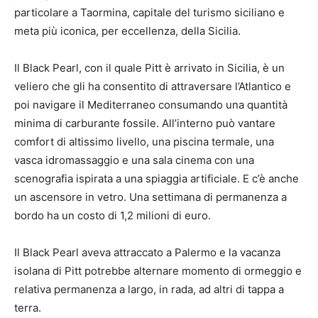
particolare a Taormina, capitale del turismo siciliano e
meta più iconica, per eccellenza, della Sicilia.
Il Black Pearl, con il quale Pitt è arrivato in Sicilia, è un
veliero che gli ha consentito di attraversare l’Atlantico e
poi navigare il Mediterraneo consumando una quantità
minima di carburante fossile. All’interno può vantare
comfort di altissimo livello, una piscina termale, una
vasca idromassaggio e una sala cinema con una
scenografia ispirata a una spiaggia artificiale. E c’è anche
un ascensore in vetro. Una settimana di permanenza a
bordo ha un costo di 1,2 milioni di euro.
Il Black Pearl aveva attraccato a Palermo e la vacanza
isolana di Pitt potrebbe alternare momento di ormeggio e
relativa permanenza a largo, in rada, ad altri di tappa a
terra.