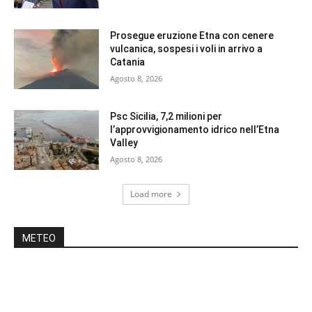
Prosegue eruzione Etna con cenere
vulcanica, sospesi i voli in arrivo a
Catania
Agosto 8, 2026
Psc Sicilia, 7,2 milioni per
l’approvvigionamento idrico nell’Etna
Valley
Agosto 8, 2026
Load more
METEO