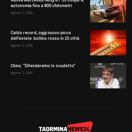
autonomia fino a 800 chilometri
Agosto 7, 2026
Caldo record, oggi nuovo picco
dell’estate: bollino rosso in 25 città
Agosto 3, 2026
Chivu: “Difenderemo lo scudetto”
Agosto 7, 2026