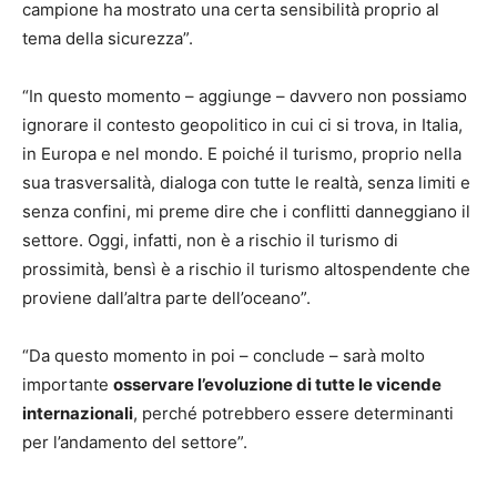
campione ha mostrato una certa sensibilità proprio al
tema della sicurezza”.
“In questo momento – aggiunge – davvero non possiamo
ignorare il contesto geopolitico in cui ci si trova, in Italia,
in Europa e nel mondo. E poiché il turismo, proprio nella
sua trasversalità, dialoga con tutte le realtà, senza limiti e
senza confini, mi preme dire che i conflitti danneggiano il
settore. Oggi, infatti, non è a rischio il turismo di
prossimità, bensì è a rischio il turismo altospendente che
proviene dall’altra parte dell’oceano”.
“Da questo momento in poi – conclude – sarà molto
importante
osservare l’evoluzione di tutte le vicende
internazionali
, perché potrebbero essere determinanti
per l’andamento del settore”.