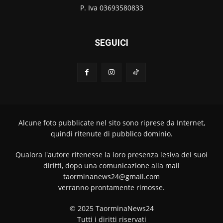
P. Iva 03693580833
SEGUICI
Alcune foto pubblicate nel sito sono riprese da Internet,
quindi ritenute di pubblico dominio.
Qualora l'autore ritenesse la loro presenza lesiva dei suoi
diritti, dopo una comunicazione alla mail
taorminanews24@gmail.com
verranno prontamente rimosse.
© 2025 TaorminaNews24
Tutti i diritti riservati