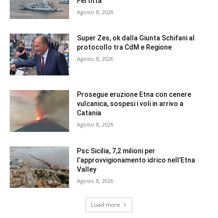
Fertitta
Agosto 8, 2026
Super Zes, ok dalla Giunta Schifani al
protocollo tra CdM e Regione
Agosto 8, 2026
Prosegue eruzione Etna con cenere
vulcanica, sospesi i voli in arrivo a
Catania
Agosto 8, 2026
Psc Sicilia, 7,2 milioni per
l’approvvigionamento idrico nell’Etna
Valley
Agosto 8, 2026
Load more