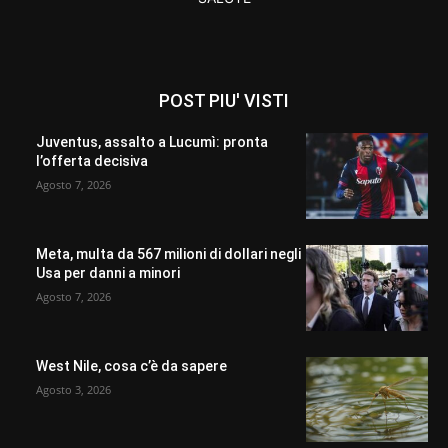
POST PIU' VISTI
Juventus, assalto a Lucumì: pronta
l’offerta decisiva
Agosto 7, 2026
Meta, multa da 567 milioni di dollari negli
Usa per danni a minori
Agosto 7, 2026
West Nile, cosa c’è da sapere
Agosto 3, 2026