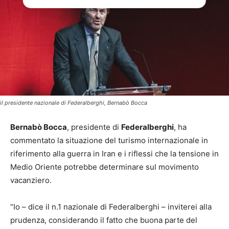
il presidente nazionale di Federalberghi, Bernabò Bocca
Bernabò Bocca
, presidente di
Federalberghi
, ha
commentato la situazione del turismo internazionale in
riferimento alla guerra in Iran e i riflessi che la tensione in
Medio Oriente potrebbe determinare sul movimento
vacanziero.
“Io – dice il n.1 nazionale di Federalberghi – inviterei alla
prudenza, considerando il fatto che buona parte del