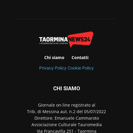
Chi siamo
Contatti
Privacy Policy
Cookie Policy
CHI SIAMO
Giornale on-line registrato al
Trib. di Messina aut. n.2 del 05/07/2022
Direttore: Emanuele Cammaroto
Associazione Culturale Tauromedia
Via Francavilla 251 - Taormina