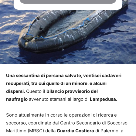
Una sessantina di persona salvate, ventisei cadaveri
recuperati, tra cui quello di un minore, e alcuni
dispersi.
Questo il
bilancio provvisorio del
naufragio
avvenuto stamani al largo di
Lampedusa.
Sono attualmente in corso le operazioni di ricerca e
soccorso, coordinate dal Centro Secondario di Soccorso
Marittimo (MRSC) della
Guardia Costiera
di Palermo, a