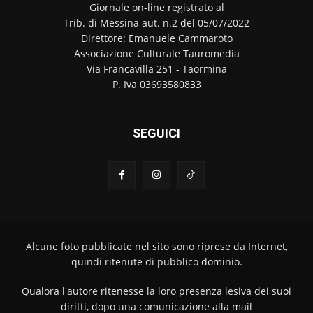
Giornale on-line registrato al
Trib. di Messina aut. n.2 del 05/07/2022
Direttore: Emanuele Cammaroto
Associazione Culturale Tauromedia
Via Francavilla 251 - Taormina
P. Iva 03693580833
SEGUICI
Alcune foto pubblicate nel sito sono riprese da Internet,
quindi ritenute di pubblico dominio.
Qualora l'autore ritenesse la loro presenza lesiva dei suoi
diritti, dopo una comunicazione alla mail