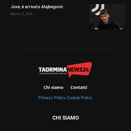
Juve, è arrivato Alajbegovic
Agosto 2, 2026
Chi siamo
Contatti
Privacy Policy
Cookie Policy
CHI SIAMO