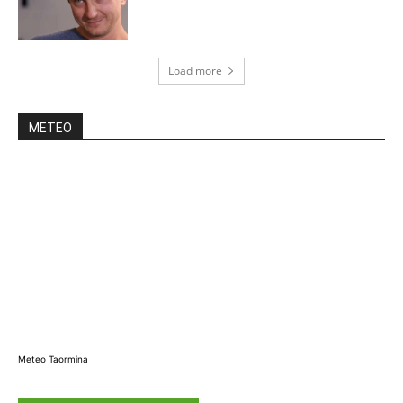
Load more
METEO
Meteo Taormina