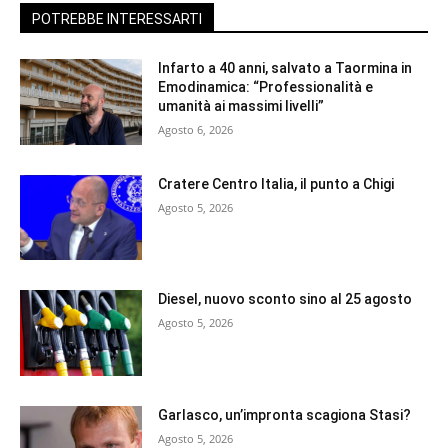
POTREBBE INTERESSARTI
Infarto a 40 anni, salvato a Taormina in
Emodinamica: “Professionalità e
umanità ai massimi livelli”
Agosto 6, 2026
Cratere Centro Italia, il punto a Chigi
Agosto 5, 2026
Diesel, nuovo sconto sino al 25 agosto
Agosto 5, 2026
Garlasco, un’impronta scagiona Stasi?
Agosto 5, 2026