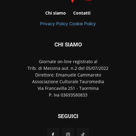
Chi siamo
Contatti
Privacy Policy
Cookie Policy
CHI SIAMO
Giornale on-line registrato al
Trib. di Messina aut. n.2 del 05/07/2022
Direttore: Emanuele Cammaroto
Associazione Culturale Tauromedia
Via Francavilla 251 - Taormina
P. Iva 03693580833
SEGUICI