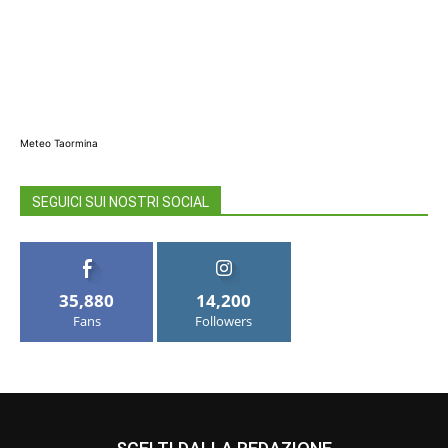
Meteo Taormina
SEGUICI SUI NOSTRI SOCIAL
35,880
14,200
Fans
Followers