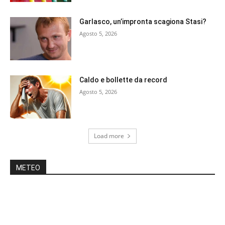
Garlasco, un’impronta scagiona Stasi?
Agosto 5, 2026
Caldo e bollette da record
Agosto 5, 2026
Load more
METEO