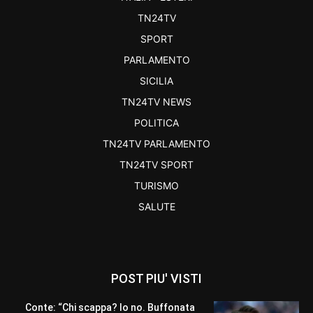
TN24TV
SPORT
PARLAMENTO
SICILIA
TN24TV NEWS
POLITICA
TN24TV PARLAMENTO
TN24TV SPORT
TURISMO
SALUTE
POST PIU' VISTI
Conte: “Chi scappa? Io no. Buffonata