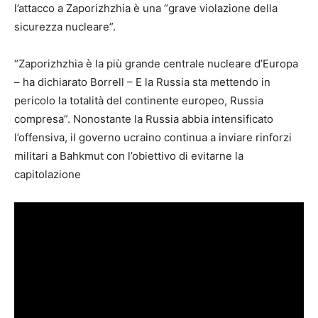
l’attacco a Zaporizhzhia è una “grave violazione della
sicurezza nucleare”.
“Zaporizhzhia è la più grande centrale nucleare d’Europa
– ha dichiarato Borrell – E la Russia sta mettendo in
pericolo la totalità del continente europeo, Russia
compresa”. Nonostante la Russia abbia intensificato
l’offensiva, il governo ucraino continua a inviare rinforzi
militari a Bahkmut con l’obiettivo di evitarne la
capitolazione