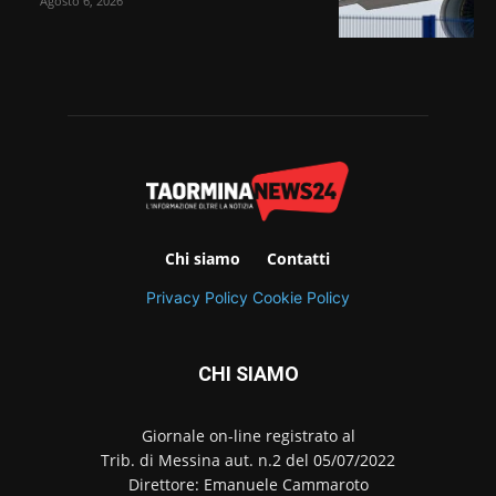
Agosto 6, 2026
Chi siamo
Contatti
Privacy Policy
Cookie Policy
CHI SIAMO
Giornale on-line registrato al
Trib. di Messina aut. n.2 del 05/07/2022
Direttore: Emanuele Cammaroto