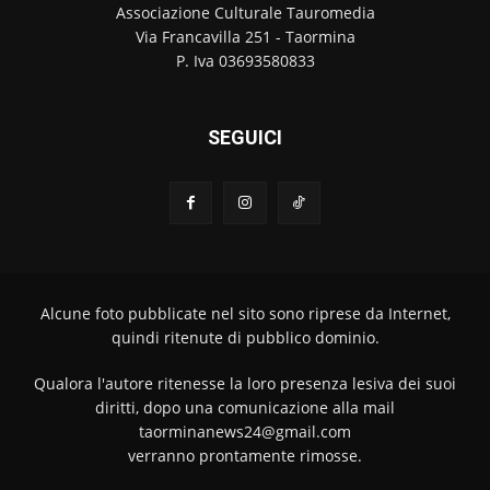
Associazione Culturale Tauromedia
Via Francavilla 251 - Taormina
P. Iva 03693580833
SEGUICI
Alcune foto pubblicate nel sito sono riprese da Internet,
quindi ritenute di pubblico dominio.
Qualora l'autore ritenesse la loro presenza lesiva dei suoi
diritti, dopo una comunicazione alla mail
taorminanews24@gmail.com
verranno prontamente rimosse.