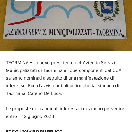
TAORMINA – Il nuovo presidente dell’Azienda Servizi
Municipalizzati di Taormina e i due componenti del CdA
saranno nominati a seguito di una manifestazione di
interesse. Ecco l’avviso pubblico firmato dal sindaco di
Taormina, Cateno De Luca.
Le proposte dei candidati interessati dovranno pervenire
entro il 12 giugno 2023.
ECCO L’AVVISO PUBBLICO.