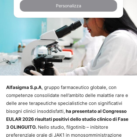
Personalizza
Alfasigma S.p.A
, gruppo farmaceutico globale, con
competenze consolidate nell’ambito delle malattie rare e
delle aree terapeutiche specialistiche con significativi
bisogni clinici insoddisfatti,
ha presentato al Congresso
EULAR 2026 risultati positivi dello studio clinico di Fase
3 OLINGUITO.
Nello studio, filgotinib – inibitore
preferenziale orale di JAK1 in monosomministrazione