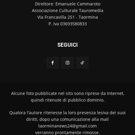
Direttore: Emanuele Cammaroto
Associazione Culturale Tauromedia
Via Francavilla 251 - Taormina
P. Iva 03693580833
SEGUICI
Alcune foto pubblicate nel sito sono riprese da Internet,
quindi ritenute di pubblico dominio.
Qualora l'autore ritenesse la loro presenza lesiva dei suoi
diritti, dopo una comunicazione alla mail
taorminanews24@gmail.com
verranno prontamente rimosse.