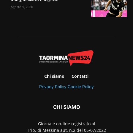
Agosto 5, 2026
Chi siamo
Contatti
Privacy Policy
Cookie Policy
CHI SIAMO
Giornale on-line registrato al
Trib. di Messina aut. n.2 del 05/07/2022