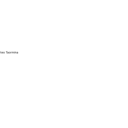
teo Taormina