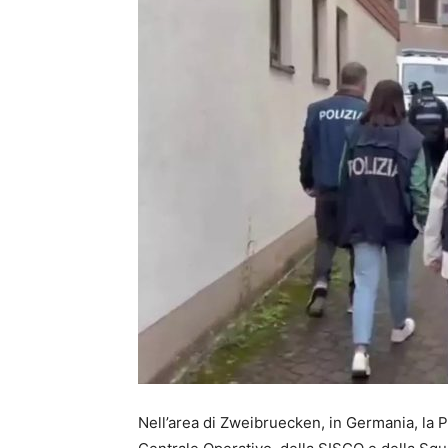
Nell’area di Zweibruecken, in Germania, la Pol