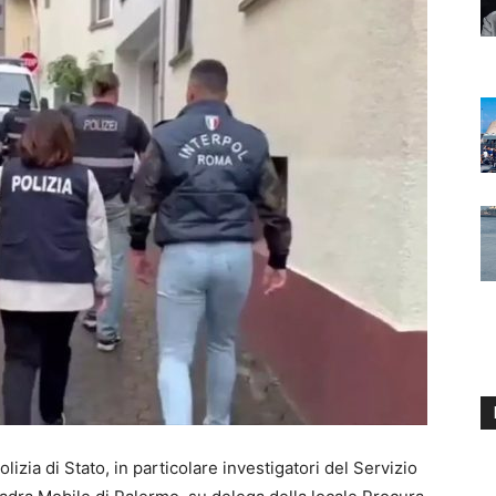
izia di Stato, in particolare investigatori del Servizio