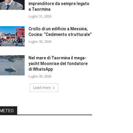
imprenditore da sempre legato
a Taormina
Luglio 31, 2026
Crollo di un edificio a Messina,
Cocina: “Cedimento strutturale”
Luglio 30, 2026
Nel mare di Taormina il mega-
yacht Moonrise del fondatore
di WhatsApp
Luglio 30, 2026
Load more
METEO