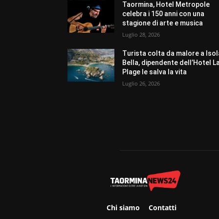
Taormina, Hotel Metropole
celebra i 150 anni con una
stagione di arte e musica
Luglio 28, 2026
Turista colta da malore a Isol
Bella, dipendente dell’Hotel L
Plage le salva la vita
Luglio 26, 2026
Chi siamo
Contatti