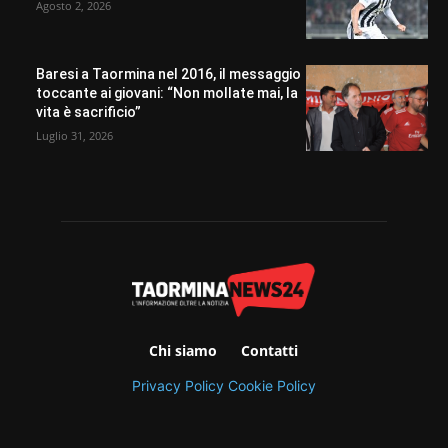
Agosto 2, 2026
Baresi a Taormina nel 2016, il messaggio
toccante ai giovani: “Non mollate mai, la
vita è sacrificio”
Luglio 31, 2026
Chi siamo
Contatti
Privacy Policy
Cookie Policy