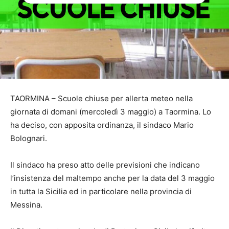
TAORMINA – Scuole chiuse per allerta meteo nella
giornata di domani (mercoledì 3 maggio) a Taormina. Lo
ha deciso, con apposita ordinanza, il sindaco Mario
Bolognari.
Il sindaco ha preso atto delle previsioni che indicano
l’insistenza del maltempo anche per la data del 3 maggio
in tutta la Sicilia ed in particolare nella provincia di
Messina.