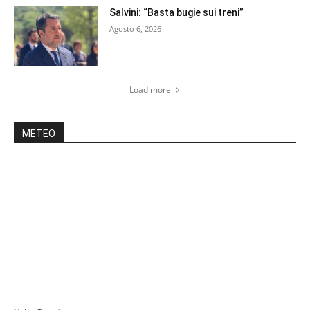
Salvini: “Basta bugie sui treni”
Agosto 6, 2026
Load more
METEO