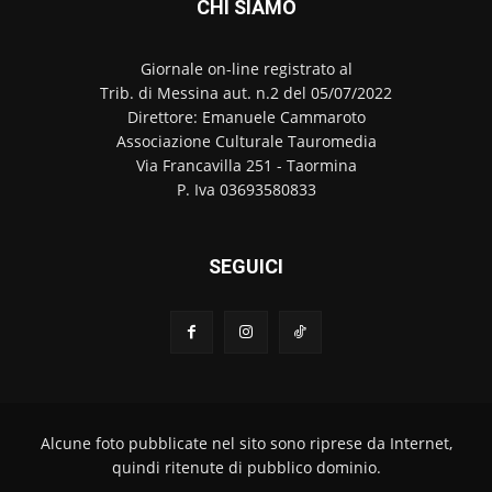
CHI SIAMO
Giornale on-line registrato al
Trib. di Messina aut. n.2 del 05/07/2022
Direttore: Emanuele Cammaroto
Associazione Culturale Tauromedia
Via Francavilla 251 - Taormina
P. Iva 03693580833
SEGUICI
Alcune foto pubblicate nel sito sono riprese da Internet,
quindi ritenute di pubblico dominio.