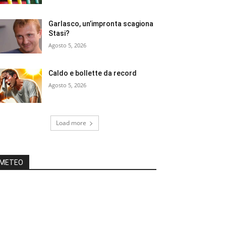
Garlasco, un’impronta scagiona
Stasi?
Agosto 5, 2026
Caldo e bollette da record
Agosto 5, 2026
Load more
METEO