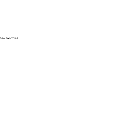
teo Taormina